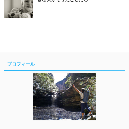
プロフィール