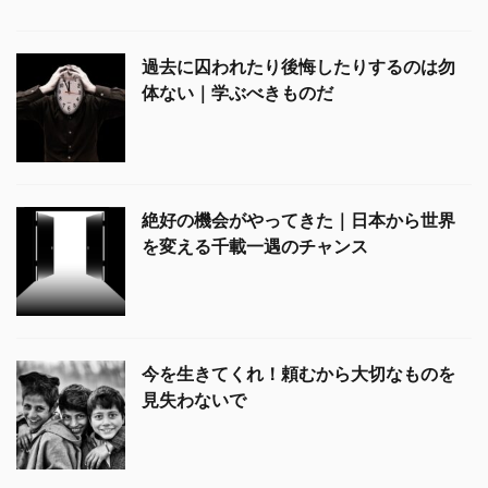
過去に囚われたり後悔したりするのは勿
体ない｜学ぶべきものだ
絶好の機会がやってきた｜日本から世界
を変える千載一遇のチャンス
今を生きてくれ！頼むから大切なものを
見失わないで