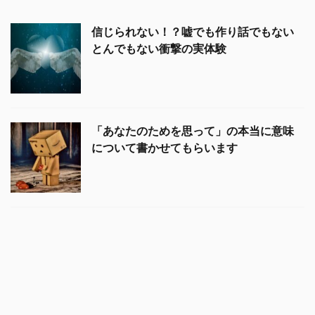
信じられない！？嘘でも作り話でもない
とんでもない衝撃の実体験
「あなたのためを思って」の本当に意味
について書かせてもらいます