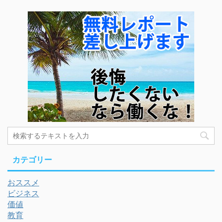
カテゴリー
おススメ
ビジネス
価値
教育