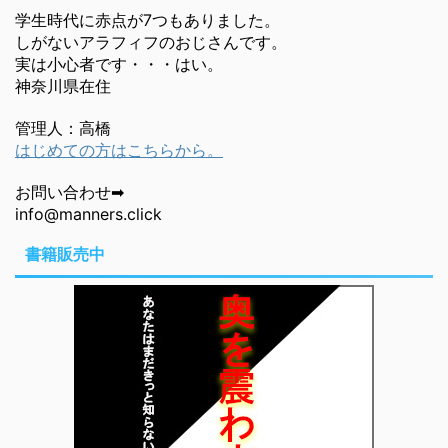
学生時代に赤点が7つもありました。
しがないアラフィフのおじさんです。
実は小心者です・・・はい。
神奈川県在住
管理人：高橋
はじめての方はこちらから。
お問い合わせ➡
info@manners.click
書籍販売中