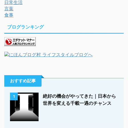
日常生活
言葉
食事
ブログランキング
おすすめ記事
絶好の機会がやってきた｜日本から
1
世界を変える千載一遇のチャンス