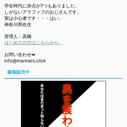
学生時代に赤点が7つもありました。
しがないアラフィフのおじさんです。
実は小心者です・・・はい。
神奈川県在住
管理人：高橋
はじめての方はこちらから。
お問い合わせ➡
info@manners.click
書籍販売中