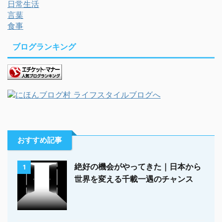
日常生活
言葉
食事
ブログランキング
おすすめ記事
絶好の機会がやってきた｜日本から
1
世界を変える千載一遇のチャンス