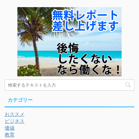
カテゴリー
おススメ
ビジネス
価値
教育