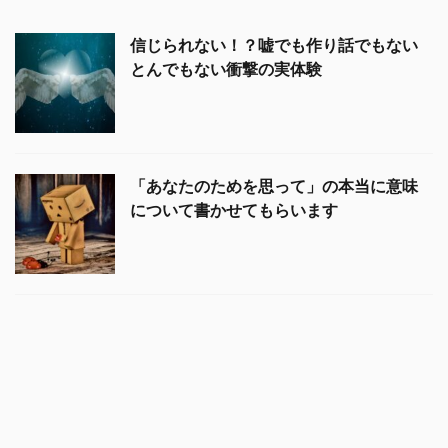
信じられない！？嘘でも作り話でもない
とんでもない衝撃の実体験
「あなたのためを思って」の本当に意味
について書かせてもらいます