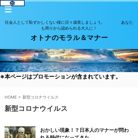
社会人として恥ずかしくない様に日々成長しましょう。 あなた
も周りから認められる大人に！
オトナのモラル＆マナー
※本ページはプロモーションが含まれています。
HOME
>
新型コロナウイルス
新型コロナウイルス
おかしい現象！？日本人のマナーが問わ
れる時代になってきた