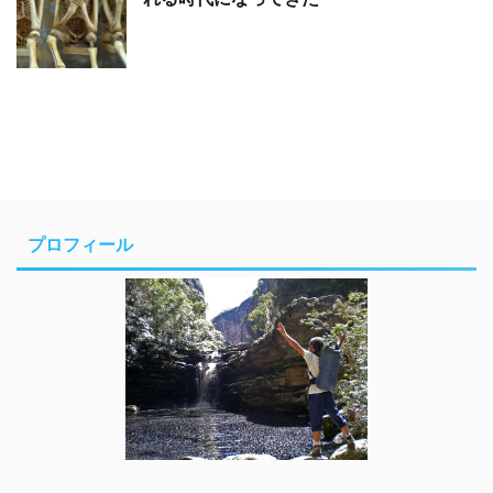
プロフィール