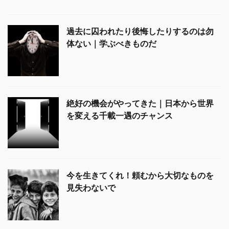
過去に囚われたり後悔したりするのは勿
体ない｜学ぶべきものだ
絶好の機会がやってきた｜日本から世界
を変える千載一遇のチャンス
今を生きてくれ！頼むから大切なものを
見失わないで