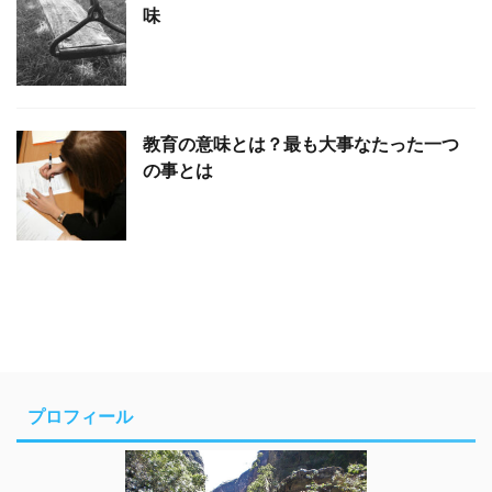
味
教育の意味とは？最も大事なたった一つ
の事とは
プロフィール