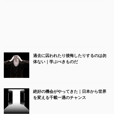
過去に囚われたり後悔したりするのは勿
体ない｜学ぶべきものだ
絶好の機会がやってきた｜日本から世界
を変える千載一遇のチャンス