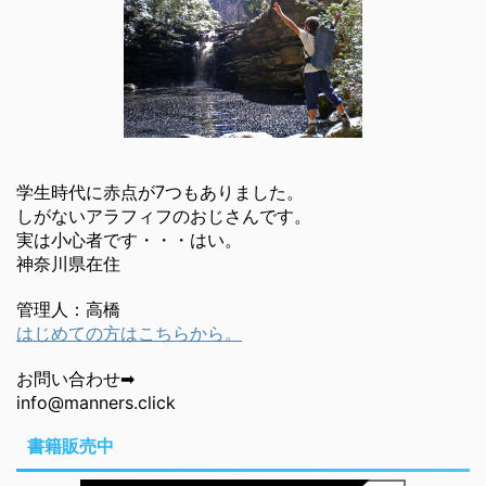
学生時代に赤点が7つもありました。
しがないアラフィフのおじさんです。
実は小心者です・・・はい。
神奈川県在住
管理人：高橋
はじめての方はこちらから。
お問い合わせ➡
info@manners.click
書籍販売中