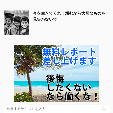
今を生きてくれ！頼むから大切なものを
見失わないで