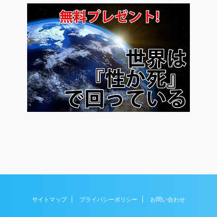
サイトマップ
プライバシーポリシー
お問い合わせ