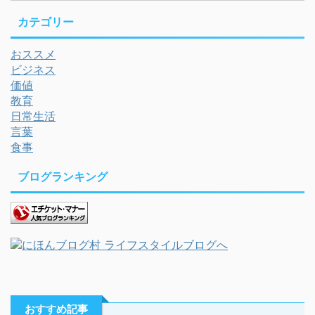
カテゴリー
おススメ
ビジネス
価値
教育
日常生活
言葉
食事
ブログランキング
おすすめ記事