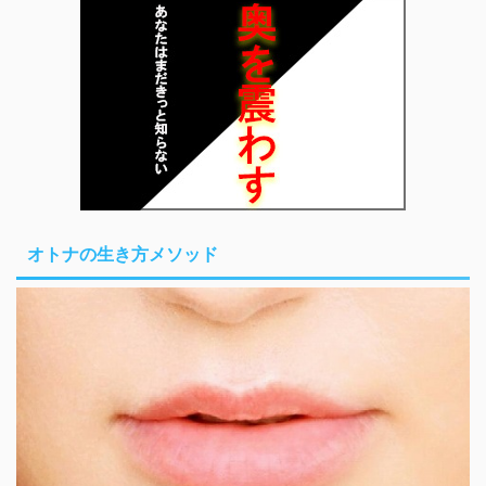
オトナの生き方メソッド