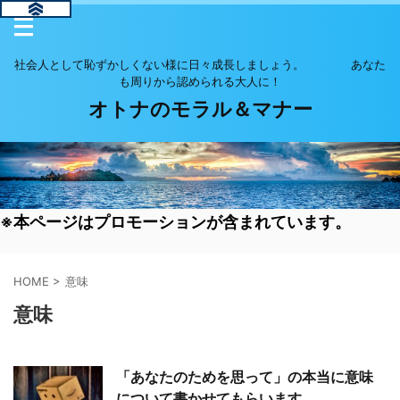
社会人として恥ずかしくない様に日々成長しましょう。 あなた
も周りから認められる大人に！
オトナのモラル＆マナー
※本ページはプロモーションが含まれています。
HOME
>
意味
意味
「あなたのためを思って」の本当に意味
について書かせてもらいます