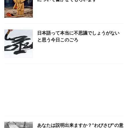
日本語って本当に不思議でしょうがない
と思う今日このごろ
あなたは説明出来ますか？“わびさび”の意