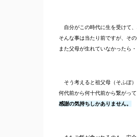
自分がこの時代に生を受けて、
そんな事は当たり前ですが、その
また父母が生れていなかったら・
そう考えると祖父母（そふぼ）
何代前から何十代前から繋がって
感謝の気持ちしかありません。