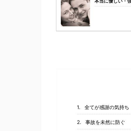
本当に優しい・
全てが感謝の気持ち
事故を未然に防ぐ