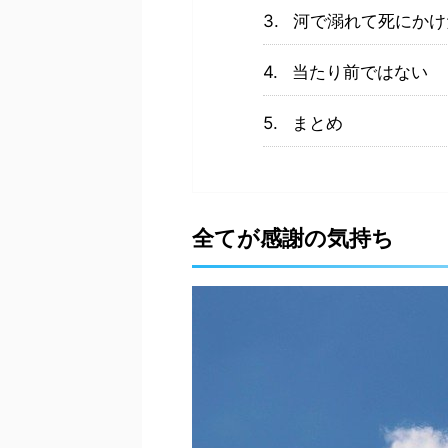
河で溺れて死にかけ
当たり前ではない
まとめ
全てが感謝の気持ち