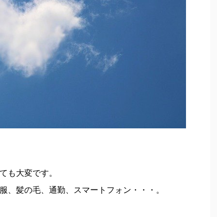
ても大変です。
服、髪の毛、通勤、スマートフォン・・・。