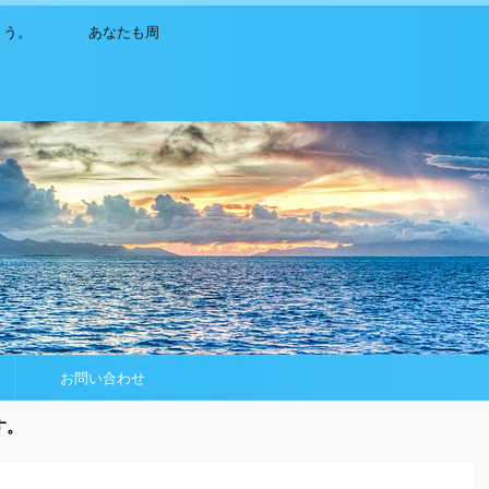
ましょう。 あなたも周
お問い合わせ
す。