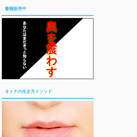
書籍販売中
オトナの生き方メソッド