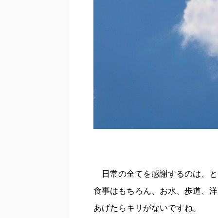
日常の全てを感謝するのは、と
食事はもちろん、お水、歩道、洋
あげたらキリがないですね。