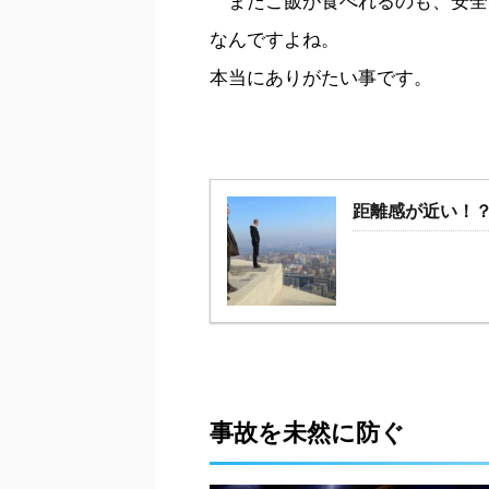
またご飯が食べれるのも、安全
なんですよね。
本当にありがたい事です。
距離感が近い！
事故を未然に防ぐ