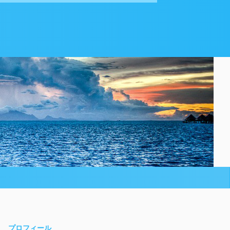
プロフィール