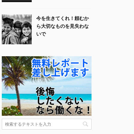
今を生きてくれ！頼むか
ら大切なものを見失わな
いで