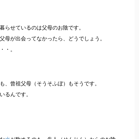
暮らせているのは父母のお陰です。
父母が出会ってなかったら、どうでしょう。
・・。
も、曾祖父母（そうそふぼ）もそうです。
いるんです。