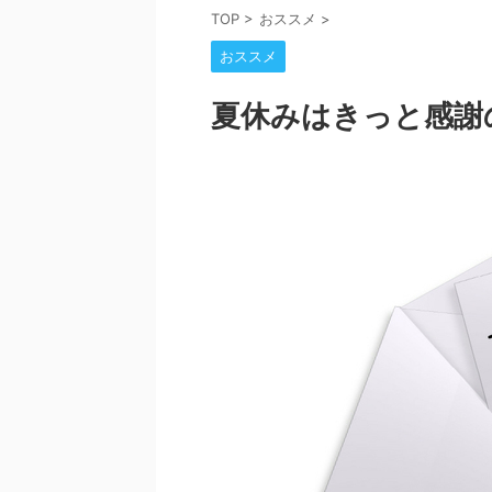
TOP
>
おススメ
>
おススメ
夏休みはきっと感謝