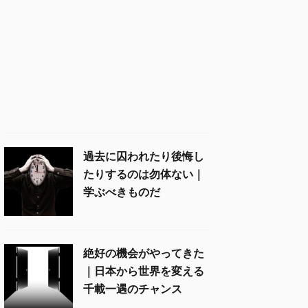
過去に囚われたり後悔し
たりするのは勿体ない｜
学ぶべきものだ
絶好の機会がやってきた
｜日本から世界を変える
千載一遇のチャンス