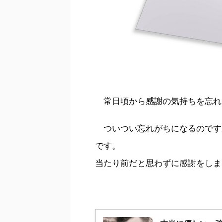
常日頃から感謝の気持ちを忘れ
ついつい忘れがちになるのです
です。
当たり前だと思わずに感謝をしま