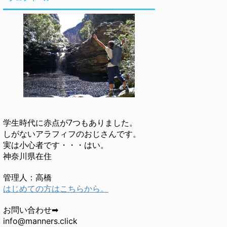
学生時代に赤点が7つもありました。
しがないアラフィフのおじさんです。
実は小心者です・・・はい。
神奈川県在住
管理人：高橋
はじめての方はこちらから。
お問い合わせ➡
info@manners.click