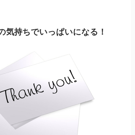
の気持ちでいっぱいになる！