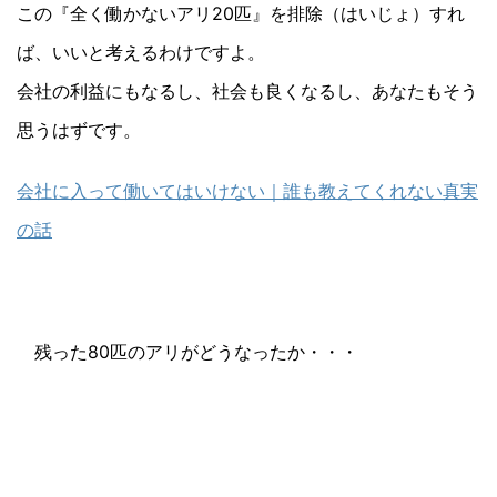
この『全く働かないアリ20匹』を排除（はいじょ）すれ
ば、いいと考えるわけですよ。
会社の利益にもなるし、社会も良くなるし、あなたもそう
思うはずです。
会社に入って働いてはいけない｜誰も教えてくれない真実
の話
残った80匹のアリがどうなったか・・・