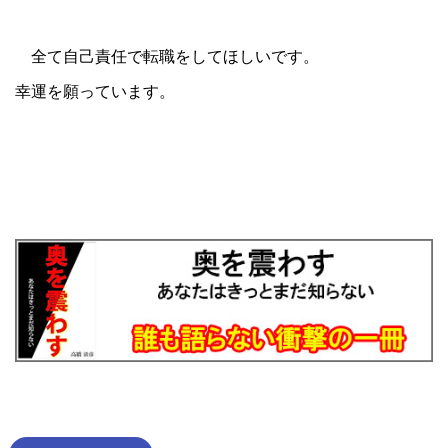
全て自己責任で転職をしてほしいです。
幸運を願っています。