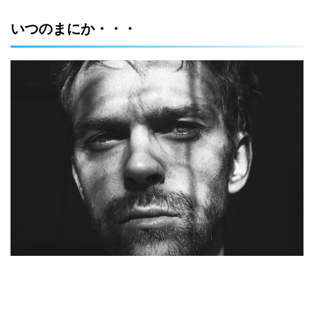
いつのまにか・・・