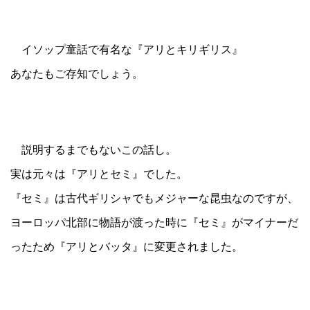
イソップ童話で有名な『アリとキリギリス』
あなたもご存知でしょう。
説明するまでもないこの話し。
実は元々は『アリとセミ』でした。
『セミ』は古代ギリシャでもメジャーな昆虫なのですが、
ヨーロッパ北部に物語が渡った時に『セミ』がマイナーだ
ったため『アリとバッタ』に変更されました。