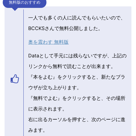
無料版のおすすめ
一人でも多くの人に読んでもらいたいので、
BCCKSさんで無料公開しました。
奥を震わす 無料版
Dataとして手元には残らないですが、上記の
リンクから無料で読むことが出来ます。
『本をよむ』をクリックすると、新たなブラ
ウザが立ち上がります。
『無料でよむ』をクリックすると、その場所
に表示されます。
右に出るカーソルを押すと、次のページに進
みます。