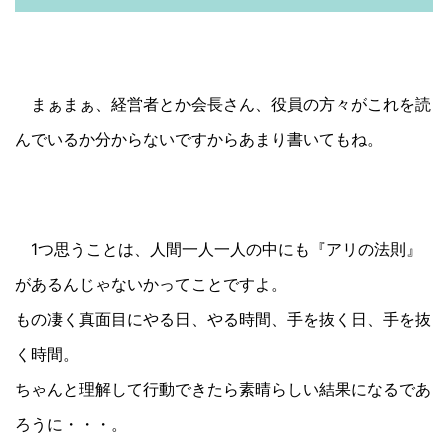
まぁまぁ、経営者とか会長さん、役員の方々がこれを読
んでいるか分からないですからあまり書いてもね。
1つ思うことは、人間一人一人の中にも『アリの法則』
があるんじゃないかってことですよ。
もの凄く真面目にやる日、やる時間、手を抜く日、手を抜
く時間。
ちゃんと理解して行動できたら素晴らしい結果になるであ
ろうに・・・。