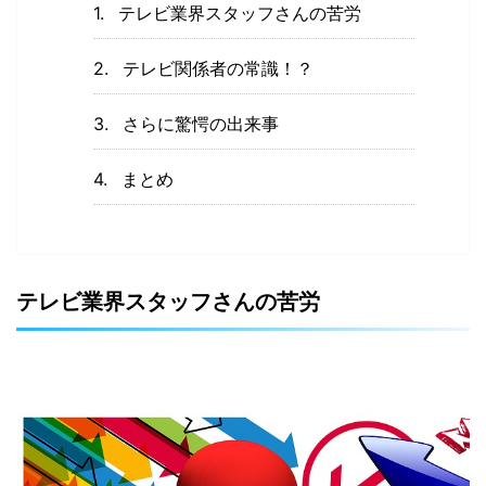
テレビ業界スタッフさんの苦労
テレビ関係者の常識！？
さらに驚愕の出来事
まとめ
テレビ業界スタッフさんの苦労