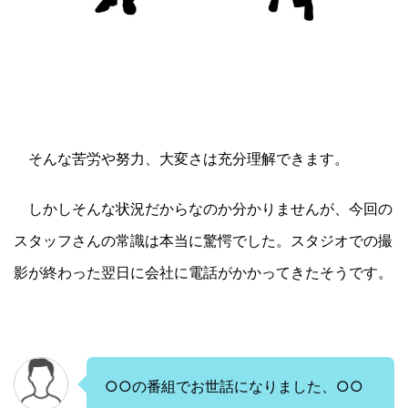
そんな苦労や努力、大変さは充分理解できます。
しかしそんな状況だからなのか分かりませんが、今回の
スタッフさんの常識は本当に驚愕でした。スタジオでの撮
影が終わった翌日に会社に電話がかかってきたそうです。
○○の番組でお世話になりました、○○