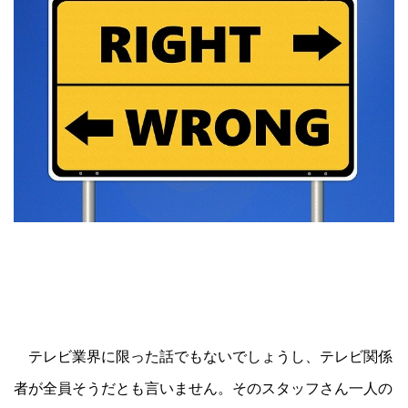
テレビ業界に限った話でもないでしょうし、テレビ関係
者が全員そうだとも言いません。そのスタッフさん一人の