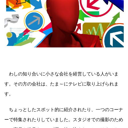
わしの知り合いに小さな会社を経営している人がいま
す。その方の会社は、たま～にテレビに取り上げられま
す。
ちょっとしたスポット的に紹介されたり、一つのコーナ
ーで特集されたりしていました。スタジオでの撮影のため