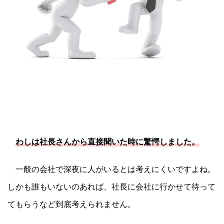
わしは社長さんから直接聞いた時に驚愕しました。
一般の会社で深夜に人がいるとは考えにくいですよね。
しかも誰もいないのあれば、社長に会社に行かせて待って
てもらうなど到底考えられません。