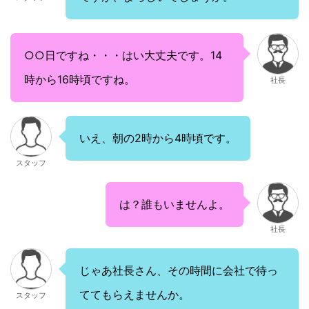
○○日ですね・・・はい大丈夫です。14
時から16時頃ですね。
社長
いえ、朝の2時から4時頃です。
スタッフ
は？誰もいませんよ。
社長
じゃあ社長さん、その時間に会社で待っ
ててもらえませんか。
スタッフ