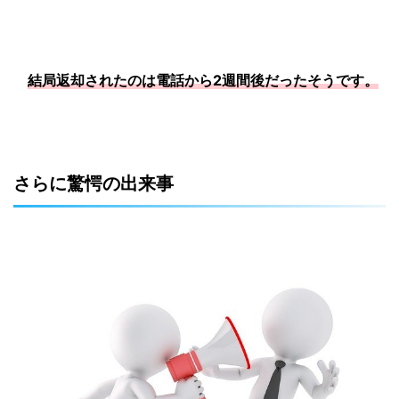
結局返却されたのは電話から2週間後だったそうです。
さらに驚愕の出来事