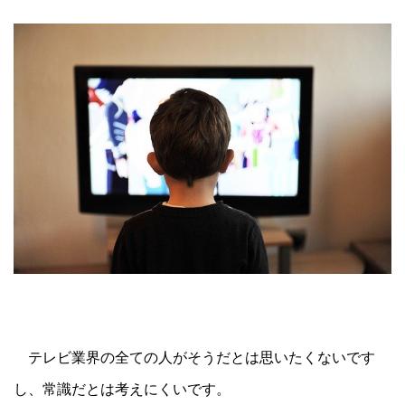
テレビ業界の全ての人がそうだとは思いたくないです
し、常識だとは考えにくいです。