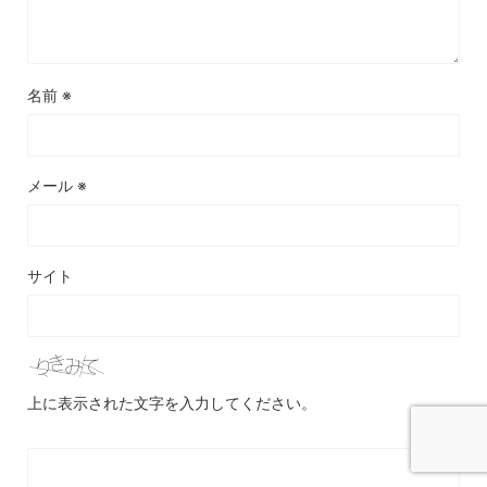
名前
※
メール
※
サイト
上に表示された文字を入力してください。