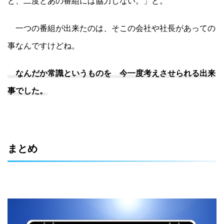
ど、二度とあの番組には協力しない。」と。
一つの番組が出来たのは、そこの会社や社長があっての
事なんですけどね。
なんだか常識というものを 今一度考えさせられる出来
事でした。
まとめ