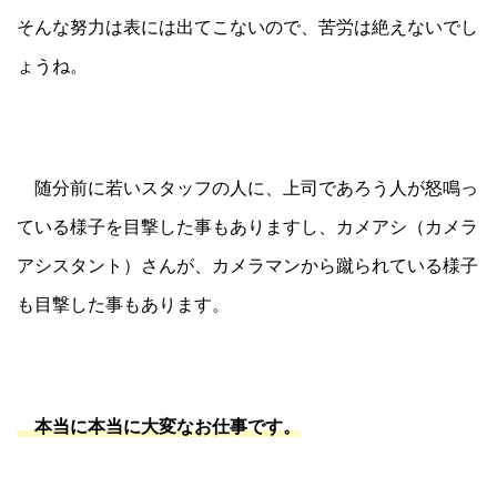
そんな努力は表には出てこないので、苦労は絶えないでし
ょうね。
随分前に若いスタッフの人に、上司であろう人が怒鳴っ
ている様子を目撃した事もありますし、カメアシ（カメラ
アシスタント）さんが、カメラマンから蹴られている様子
も目撃した事もあります。
本当に本当に大変なお仕事です。