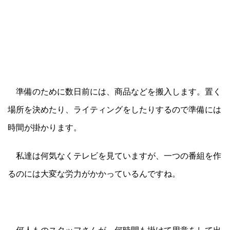
準備のために数日前には、商品などを搬入します。置く
場所を決めたり、ライティングをしたりするので準備には
時間が掛かります。
私達は何気なくテレビを見ていますが、一つの番組を作
るのには大変な労力がかかっているんですね。
何人ものスタッフさんが、何時間も掛けて用意をして出