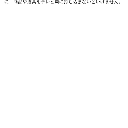
に、商品や道具をテレビ局に持ち込まないといけません。