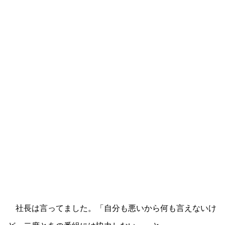
社長は言ってました。「自分も悪いから何も言えないけ