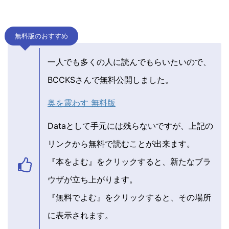
無料版のおすすめ
一人でも多くの人に読んでもらいたいので、
BCCKSさんで無料公開しました。
奥を震わす 無料版
Dataとして手元には残らないですが、上記の
リンクから無料で読むことが出来ます。
『本をよむ』をクリックすると、新たなブラ
ウザが立ち上がります。
『無料でよむ』をクリックすると、その場所
に表示されます。