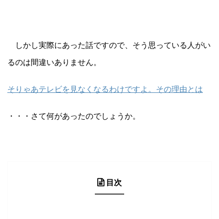
しかし実際にあった話ですので、そう思っている人がい
るのは間違いありません。
そりゃあテレビを見なくなるわけですよ。その理由とは
・・・さて何があったのでしょうか。
目次