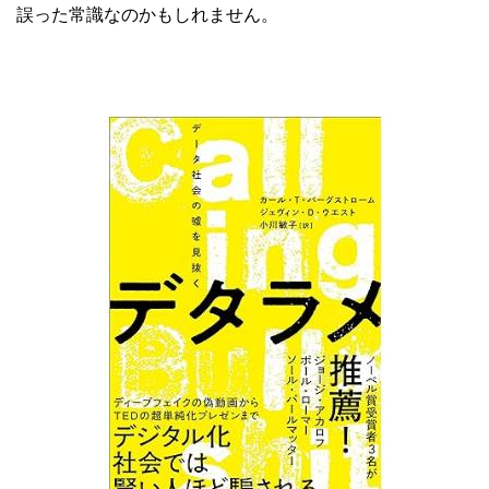
誤った常識なのかもしれません。