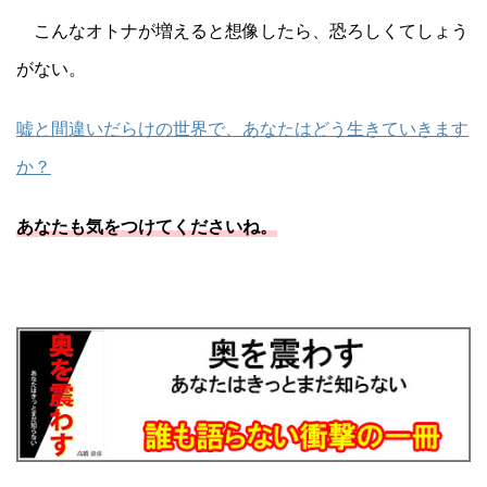
こんなオトナが増えると想像したら、恐ろしくてしょう
がない。
嘘と間違いだらけの世界で、あなたはどう生きていきます
か？
あなたも気をつけてくださいね。