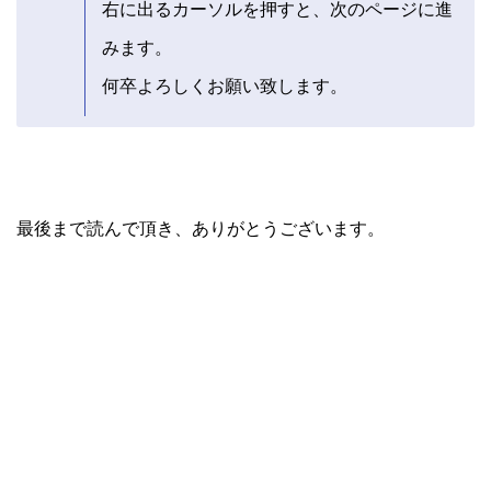
右に出るカーソルを押すと、次のページに進
みます。
何卒よろしくお願い致します。
最後まで読んで頂き、ありがとうございます。