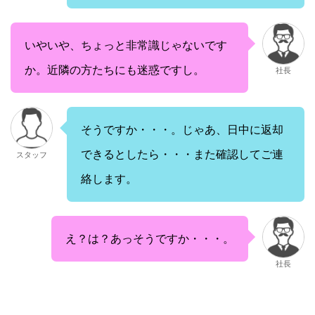
いやいや、ちょっと非常識じゃないです
か。近隣の方たちにも迷惑ですし。
社長
そうですか・・・。じゃあ、日中に返却
できるとしたら・・・また確認してご連
スタッフ
絡します。
え？は？あっそうですか・・・。
社長