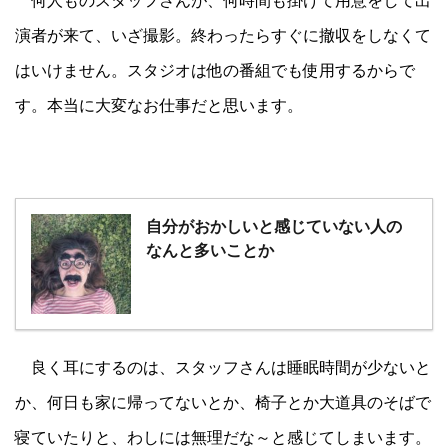
演者が来て、いざ撮影。終わったらすぐに撤収をしなくて
はいけません。スタジオは他の番組でも使用するからで
す。本当に大変なお仕事だと思います。
自分がおかしいと感じていない人の
なんと多いことか
良く耳にするのは、スタッフさんは睡眠時間が少ないと
か、何日も家に帰ってないとか、椅子とか大道具のそばで
寝ていたりと、わしには無理だな～と感じてしまいます。