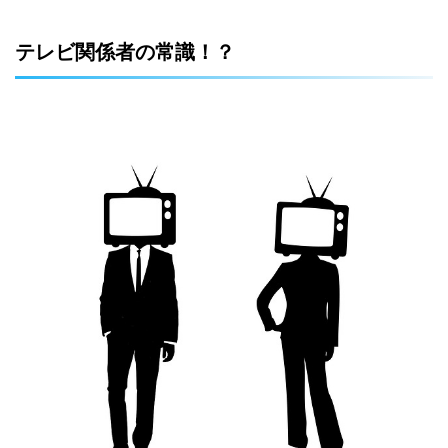
テレビ関係者の常識！？