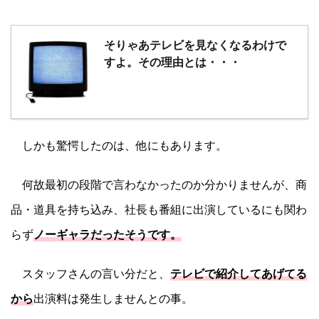
そりゃあテレビを見なくなるわけで
すよ。その理由とは・・・
しかも驚愕したのは、他にもあります。
何故最初の段階で言わなかったのか分かりませんが、商
品・道具を持ち込み、社長も番組に出演しているにも関わ
らず
ノーギャラだったそうです。
スタッフさんの言い分だと、
テレビで紹介してあげてる
から
出演料は発生しませんとの事。