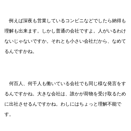
例えば深夜も営業しているコンビニなどでしたら納得も
理解も出来ます。しかし普通の会社ですよ。人がいるわけ
ないじゃないですか。それとも小さい会社だから、なめて
るんですかね。
何百人、何千人も働いている会社でも同じ様な発言をす
るんですかね。大きな会社は、誰かが荷物を受け取るため
に出社させるんですかね。わしにはちょっと理解不能で
す。