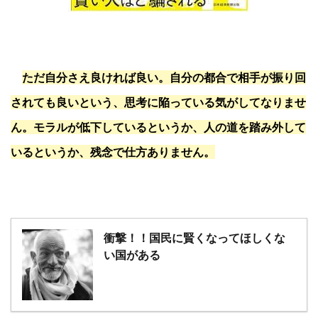
ただ自分さえ良ければ良い。自分の都合で相手が振り回
されても良いという、思考に陥っている気がしてなりませ
ん。モラルが低下しているというか、人の道を踏み外して
いるというか、残念で仕方ありません。
衝撃！！国民に賢くなってほしくな
い国がある