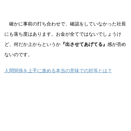
確かに事前の打ち合わせで、確認をしていなかった社長
にも落ち度はあります。お金が全てではないでしょうけ
ど、何だか上からというか
『出させてあげてる』
感が否め
ないのです。
人間関係を上手に進める本当の意味での対等とは？