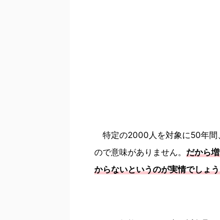
特定の2000人を対象に50年
ので意味がありません。
だから増
からないというのが実情でしょう