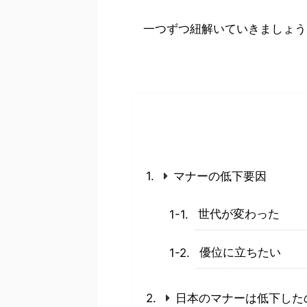
一つずつ紐解いていきましょう
マナーの低下要因
世代が変わった
優位に立ちたい
日本のマナーは低下した