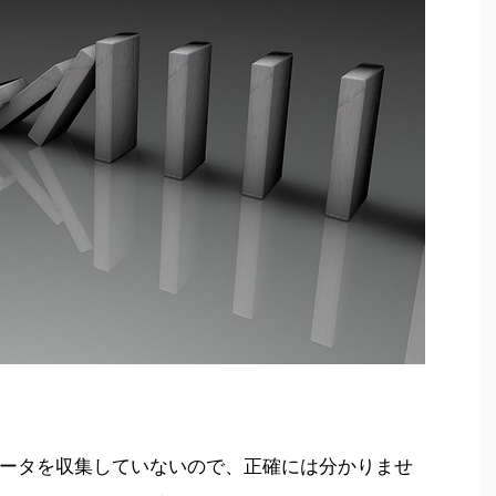
ータを収集していないので、正確には分かりませ