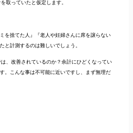
計を取っていたと仮定します。
ミを捨てた人』『老人や妊婦さんに席を譲らない
たと計測するのは難しいでしょう。
では、改善されているのか？余計にひどくなってい
す。こんな事は不可能に近いですし、まず無理だ