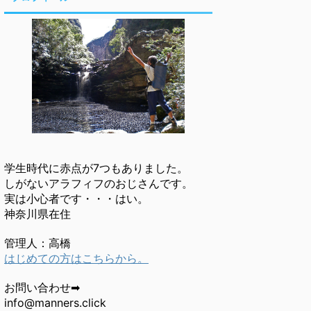
学生時代に赤点が7つもありました。
しがないアラフィフのおじさんです。
実は小心者です・・・はい。
神奈川県在住
管理人：高橋
はじめての方はこちらから。
お問い合わせ➡
info@manners.click