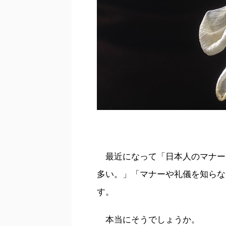
最近になって「日本人のマナー
多い。」「マナーや礼儀を知らな
す。
本当にそうでしょうか。