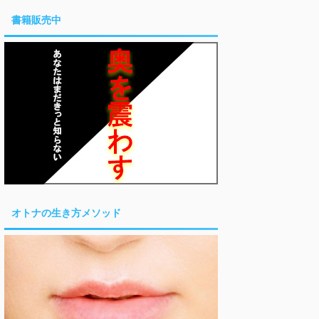
書籍販売中
オトナの生き方メソッド