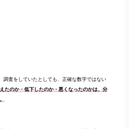
間、調査をしていたとしても、正確な数字ではない
えたのか・低下したのか・悪くなったのかは、分
。