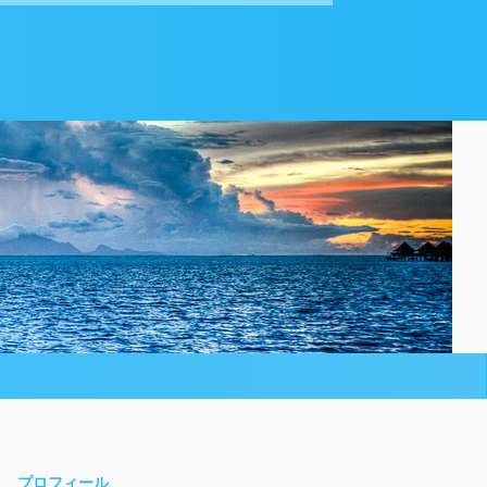
プロフィール