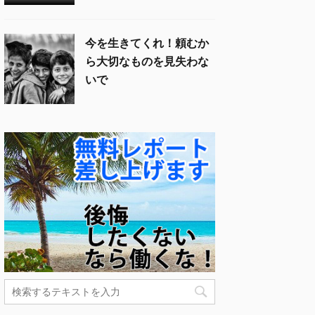
今を生きてくれ！頼むか
ら大切なものを見失わな
いで