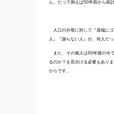
ん。だって例えば50年前から統
人口の分母に対して『道端にゴ
人』『謝らない人』が、何人だっ
また、その個人は50年後の今
るのか？を見分ける必要もありま
からです。