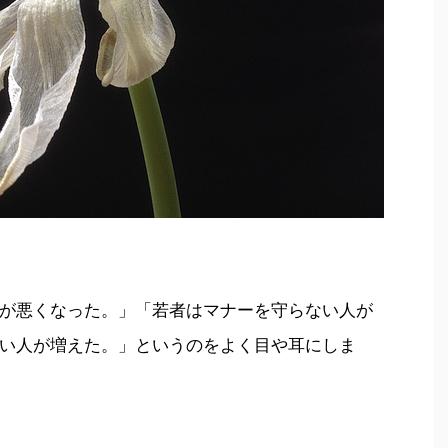
が悪くなった。」「若者はマナーを守らない人が
い人が増えた。」というのをよく目や耳にしま