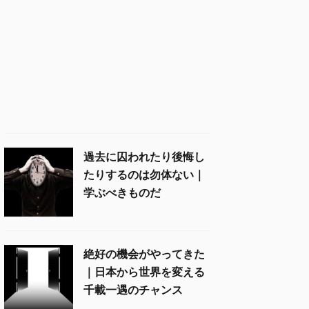
過去に囚われたり後悔し
たりするのは勿体ない｜
学ぶべきものだ
絶好の機会がやってきた
｜日本から世界を変える
千載一遇のチャンス