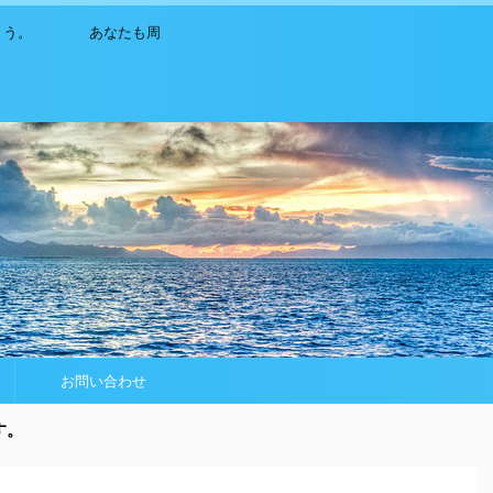
ましょう。 あなたも周
お問い合わせ
す。