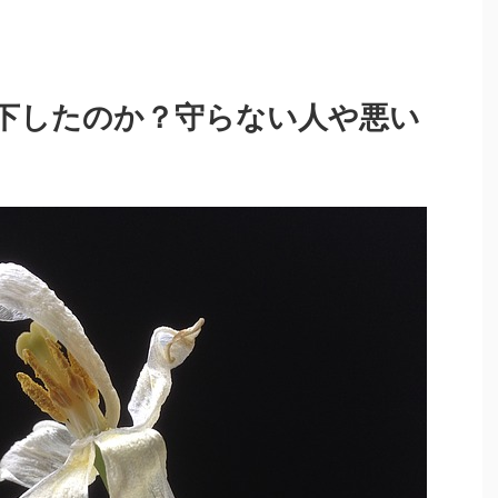
下したのか？守らない人や悪い