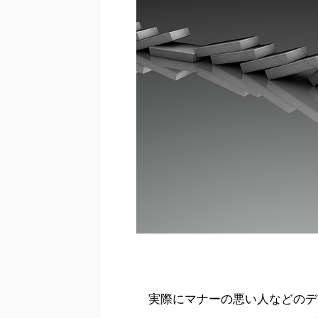
実際にマナーの悪い人などのデ