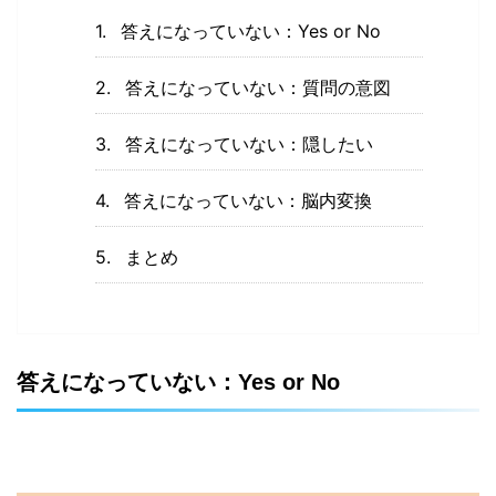
答えになっていない：Yes or No
答えになっていない：質問の意図
答えになっていない：隠したい
答えになっていない：脳内変換
まとめ
答えになっていない：Yes or No