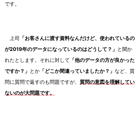
です。
上司
「お客さんに渡す資料なんだけど、使われているの
が2019年のデータになっているのはどうして？」
と聞か
れたとします。それに対して
「他のデータの方が良かった
ですか？」
とか
「どこか間違っていましたか？」
など、質
問に質問で返すのも問題ですが、
質問の意図を理解してい
ないのが大問題です。