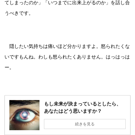
てしまったのか」「いつまでに出来上がるのか」を話し合
うべきです。
隠したい気持ちは痛いほど分かりますよ。怒られたくな
いですもんね。わしも怒られたくありません。はっはっは
ー。
もし未来が決まっているとしたら、
あなたはどう思いますか？
続きを見る