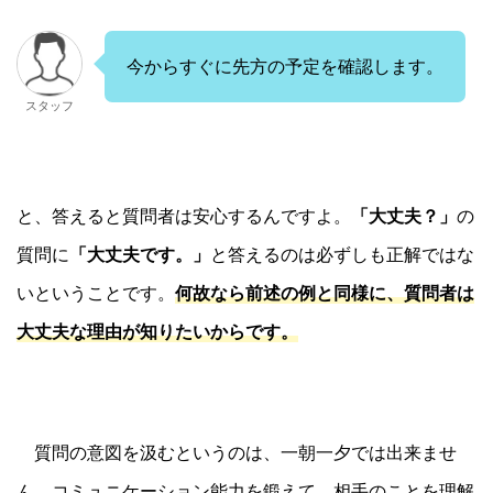
今からすぐに先方の予定を確認します。
スタッフ
と、答えると質問者は安心するんですよ。
「大丈夫？」
の
質問に
「大丈夫です。」
と答えるのは必ずしも正解ではな
いということです。
何故なら前述の例と同様に、質問者は
大丈夫な理由が知りたいからです。
質問の意図を汲むというのは、一朝一夕では出来ませ
ん。コミュニケーション能力を鍛えて、相手のことを理解