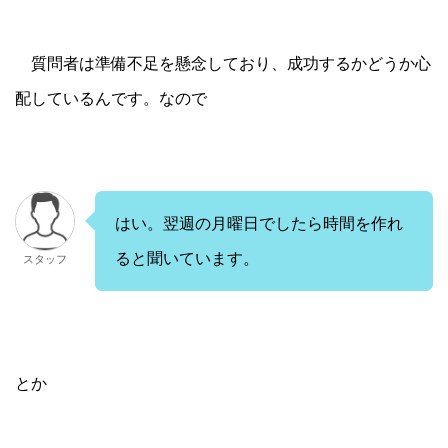
質問者は準備不足を懸念しており、成功するかどうか心
配しているんです。なので
はい。翌週の月曜日でしたら時間を作れ
ると聞いています。
スタッフ
とか