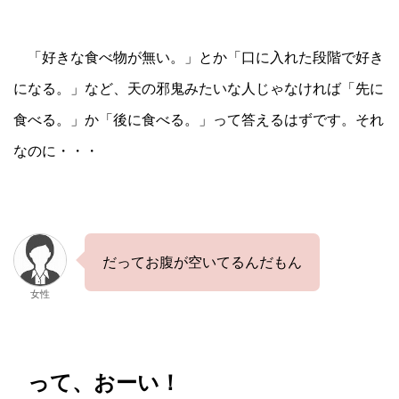
「好きな食べ物が無い。」とか「口に入れた段階で好き
になる。」など、天の邪鬼みたいな人じゃなければ「先に
食べる。」か「後に食べる。」って答えるはずです。それ
なのに・・・
だってお腹が空いてるんだもん
女性
って、おーい！