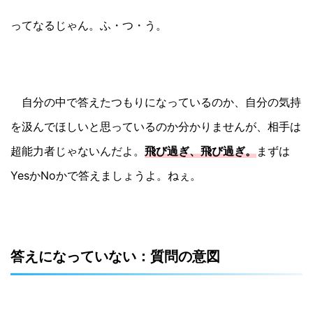
ってなるじゃん。ふ・つ・う。
自分の中で答えたつもりになっているのか、自分の気持
を汲んでほしいと思っているのか分かりませんが、相手は
超能力者じゃないんだよ。
飛び過ぎ、飛び過ぎ。
まずは
YesかNoかで答えましょうよ。ねぇ。
答えになっていない：質問の意図