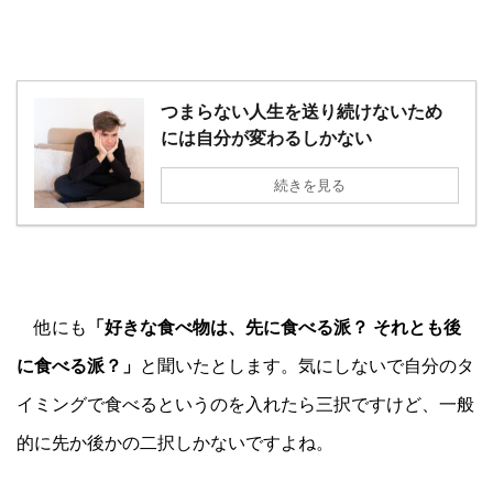
つまらない人生を送り続けないため
には自分が変わるしかない
続きを見る
他にも
「好きな食べ物は、先に食べる派？ それとも後
に食べる派？」
と聞いたとします。気にしないで自分のタ
イミングで食べるというのを入れたら三択ですけど、一般
的に先か後かの二択しかないですよね。