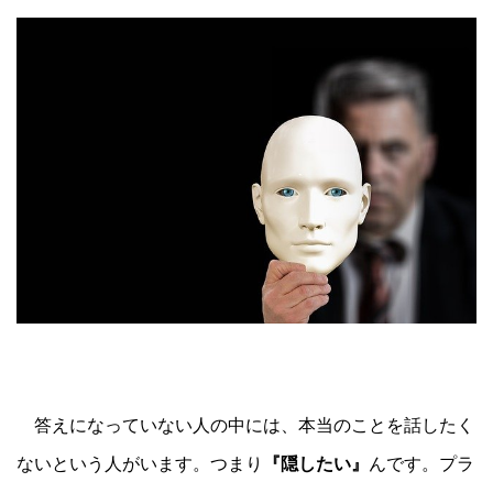
答えになっていない人の中には、本当のことを話したく
ないという人がいます。つまり
『隠したい』
んです。プラ