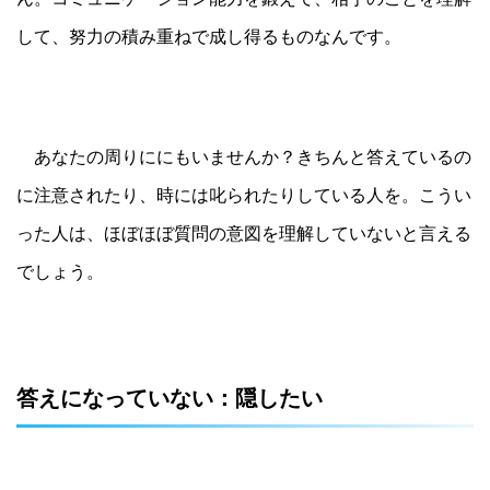
して、努力の積み重ねで成し得るものなんです。
あなたの周りににもいませんか？きちんと答えているの
に注意されたり、時には叱られたりしている人を。こうい
った人は、ほぼほぼ質問の意図を理解していないと言える
でしょう。
答えになっていない：隠したい