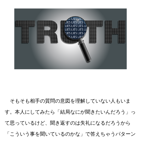
そもそも相手の質問の意図を理解していない人もいま
す。本人にしてみたら「結局なにが聞きたいんだろう」っ
て思っているけど、聞き返すのは失礼になるだろうから
「こういう事を聞いているのかな」で答えちゃうパターン