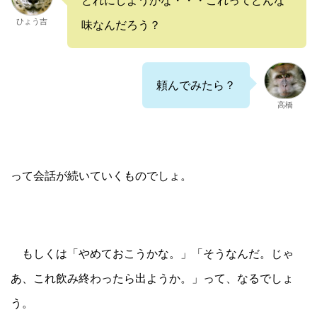
どれにしようかな・・・これってどんな
ひょう吉
味なんだろう？
頼んでみたら？
高橋
って会話が続いていくものでしょ。
もしくは「やめておこうかな。」「そうなんだ。じゃ
あ、これ飲み終わったら出ようか。」って、なるでしょ
う。