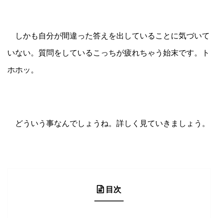
しかも自分が間違った答えを出していることに気づいて
いない。質問をしているこっちが疲れちゃう始末です。ト
ホホッ。
どういう事なんでしょうね。詳しく見ていきましょう。
目次