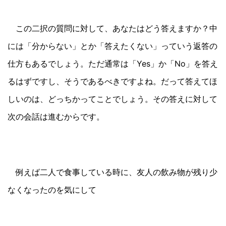
この二択の質問に対して、あなたはどう答えますか？中
には「分からない」とか「答えたくない」っていう返答の
仕方もあるでしょう。ただ通常は「Yes」か「No」を答え
るはずですし、そうであるべきですよね。だって答えてほ
しいのは、どっちかってことでしょう。その答えに対して
次の会話は進むからです。
例えば二人で食事している時に、友人の飲み物が残り少
なくなったのを気にして