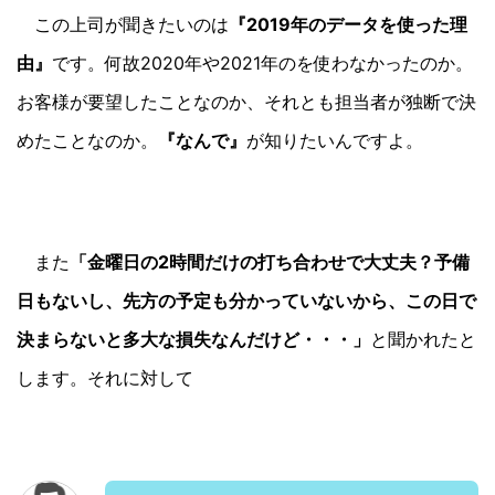
この上司が聞きたいのは
『2019年のデータを使った理
由』
です。何故2020年や2021年のを使わなかったのか。
お客様が要望したことなのか、それとも担当者が独断で決
めたことなのか。
『なんで』
が知りたいんですよ。
また
「金曜日の2時間だけの打ち合わせで大丈夫？予備
日もないし、先方の予定も分かっていないから、この日で
決まらないと多大な損失なんだけど・・・」
と聞かれたと
します。それに対して