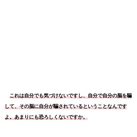
これは自分でも気づけないですし、自分で自分の脳を騙
して、その脳に自分が騙されているということなんです
よ。あまりにも恐ろしくないですか。