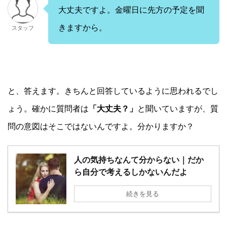
大丈夫ですよ。金曜日に先方の予定を聞
きますから。
スタッフ
と、答えます。きちんと回答しているように思われるでし
ょう。確かに質問者は
「大丈夫？」
と聞いていますが、質
問の意図はそこではないんですよ。分かりますか？
人の気持ちなんて分からない｜だか
ら自分で考えるしかないんだよ
続きを見る