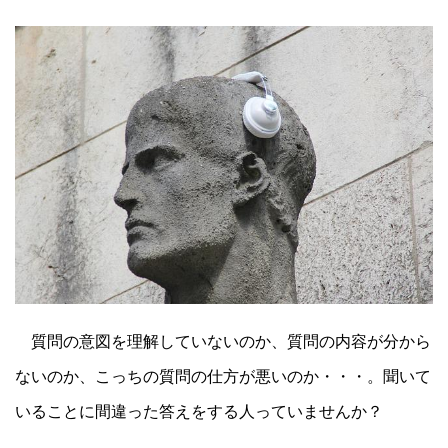
質問の意図を理解していないのか、質問の内容が分から
ないのか、こっちの質問の仕方が悪いのか・・・。聞いて
いることに間違った答えをする人っていませんか？