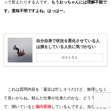
って答えたりする人です。
もうおっちゃんには理解不能で
す。意味不明ですよね。はっはー。
自分自身で状況を悪化させている人
は損をしている人生に気づかない
続きを見る
これは質問内容を「最近は忙しそうだけど、無理しなく
て良いからね。頼んだ仕事が出来たのかな。どう？」っ
て、聞いていると
脳内変換
しているんですよ。当たらずと