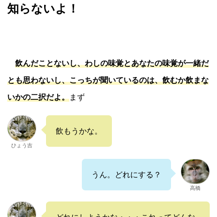
知らないよ！
飲んだことないし、わしの味覚とあなたの味覚が一緒だ
とも思わないし、こっちが聞いているのは、飲むか飲まな
いかの二択だよ。
まず
飲もうかな。
ひょう吉
うん。どれにする？
高橋