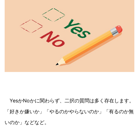
YesかNoかに関わらず、二択の質問は多く存在します。
「好きか嫌いか」「やるのかやらないのか」「有るのか無
いのか」などなど。