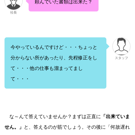
頼んでいた書類は出来た？
社長
今やっているんですけど・・・ちょっと
分からない所があったり、先程修正をし
スタッフ
て・・・他の仕事も溜まってまし
て・・・
な～んて答えていませんか？まずは正直に
「出来ていま
せん。」
と、答えるのが筋でしょう。その後に「何故遅れ