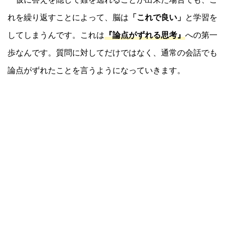
れを繰り返すことによって、脳は
「これで良い」
と学習を
してしまうんです。これは
『論点がずれる思考』
への第一
歩なんです。質問に対してだけではなく、通常の会話でも
論点がずれたことを言うようになっていきます。