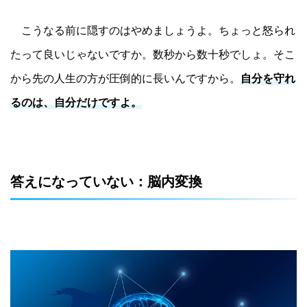
こうなる前に隠すのはやめましょうよ。ちょっと怒られ
たって良いじゃないですか。数秒から数十秒でしょ。そこ
から先の人生の方が圧倒的に長いんですから。
自分を守れ
るのは、自分だけですよ。
答えになっていない：脳内変換