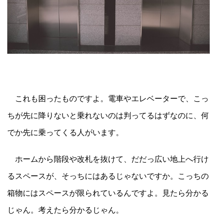
これも困ったものですよ。電車やエレベーターで、こっ
ちが先に降りないと乗れないのは判ってるはずなのに、何
でか先に乗ってくる人がいます。
ホームから階段や改札を抜けて、だだっ広い地上へ行け
るスペースが、そっちにはあるじゃないですか。こっちの
箱物にはスペースが限られているんですよ。見たら分かる
じゃん。考えたら分かるじゃん。