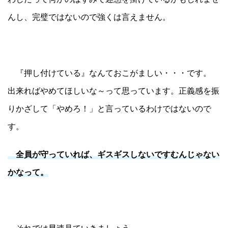
んし、完璧ではないので強くは言えません。
『押し付けている』なんておこがましい・・・です。
出来ればやめてほしいな～って思っています。正義感を振
りかざして「やめろ！」と言っているわけではないので
す。
全員が守っていれば、ギスギスしないですむんじゃない
かなって。