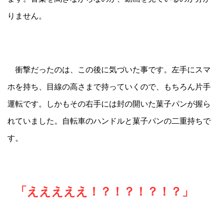
りません。
衝撃だったのは、この後に気づいた事です。左手にスマ
ホを持ち、目線の高さまで持っていくので、もちろん片手
運転です。しかもその右手には封の開いた菓子パンが握ら
れていました。自転車のハンドルと菓子パンの二重持ちで
す。
「えええええ！？！？！？！？」