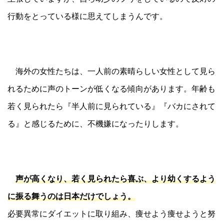
行動をとっている様に思えてしまうんです。
海外の女性たちは、一人前の素晴らしい女性として見ら
れるために声のトーンが低くなる傾向があります。年齢も
若く見られたら『半人前に見られている』『バカにされて
る』と感じるために、不機嫌になったりします。
声が高くなり、若く見られたら喜ぶ、より幼くするよう
に振る舞うのは日本だけでしょう。
必要異常にダイエットに取り組み、痩せよう痩せようと努