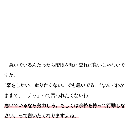
急いでいるんだったら階段を駆け登れば良いじゃないで
すか。
“楽をしたい。走りたくない。でも急いでる。”
なんてわが
ままで、「チッ」って言われたくないわ。
急いでいるなら努力しろ。もしくは余裕を持って行動しな
さい。って言いたくなりますよね。