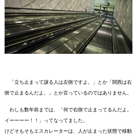
「立ち止まって譲る人は左側ですよ。」とか「関西は右
側で止まるんだよ。」とか言っているのではありません。
わしも数年前までは、「何で右側で止まってるんだよ。
イーーーー！！」ってなってました。
けどそもそもエスカレーターは、人が止まった状態で移動