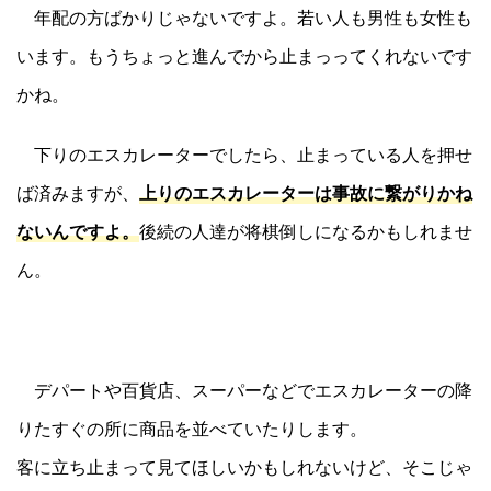
年配の方ばかりじゃないですよ。若い人も男性も女性も
います。もうちょっと進んでから止まっってくれないです
かね。
下りのエスカレーターでしたら、止まっている人を押せ
ば済みますが、
上りのエスカレーターは事故に繋がりかね
ないんですよ。
後続の人達が将棋倒しになるかもしれませ
ん。
デパートや百貨店、スーパーなどでエスカレーターの降
りたすぐの所に商品を並べていたりします。
客に立ち止まって見てほしいかもしれないけど、そこじゃ