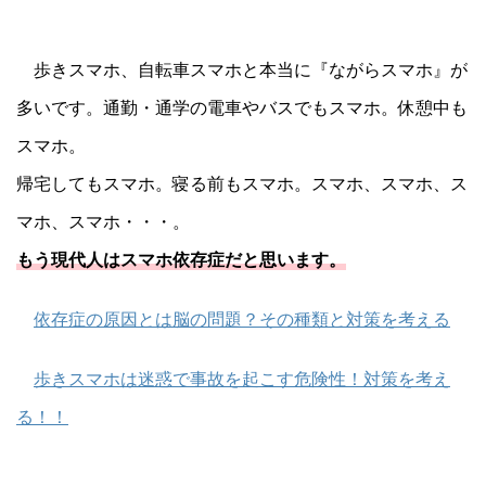
歩きスマホ、自転車スマホと本当に『ながらスマホ』が
多いです。通勤・通学の電車やバスでもスマホ。休憩中も
スマホ。
帰宅してもスマホ。寝る前もスマホ。スマホ、スマホ、ス
マホ、スマホ・・・。
もう現代人はスマホ依存症だと思います。
依存症の原因とは脳の問題？その種類と対策を考える
歩きスマホは迷惑で事故を起こす危険性！対策を考え
る！！