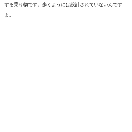
する乗り物です。歩くようには設計されていないんです
よ。