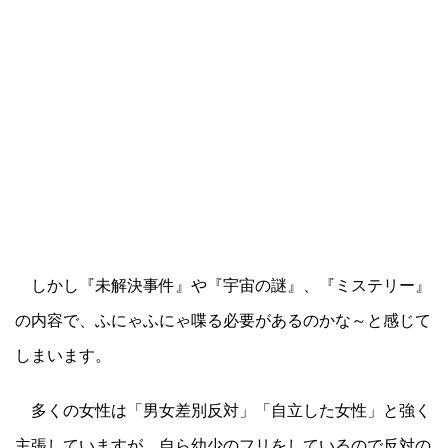
しかし『未解決事件』や『宇宙の謎』、『ミステリー』
の内容で、ふにゃふにゃ喋る必要があるのかな～と感じて
しまいます。
多くの女性は「男女差別反対」「自立した女性」と強く
主張していますが、自ら幼少のフリをしているので反対の