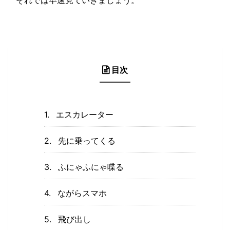
それでは早速見ていきましょう。
目次
エスカレーター
先に乗ってくる
ふにゃふにゃ喋る
ながらスマホ
飛び出し