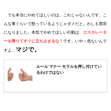
でも本当にやめてほしいのは、これじゃないんです。こ
んな事ぐらいで怒っているようじゃダメだと。わしも寛容
になりました。本気でやめてほしい行動は、
エスカレータ
ーを降りてすぐに立ち止まるな！
です。いや～危ないんで
マジで
。
すよ。
ルール マナー モラルを押し付けてい
るわけではない