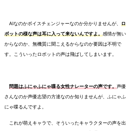
AIなのかボイスチェンジャーなのか分かりませんが、
ロ
ボットの様な声は耳に入って来ないんですよ。
感情が無い
からなのか、無機質に聞こえるからなのか要因は不明で
す。こういったロボットの声は飛ばしてしまいます。
問題はふにゃふにゃ喋る女性ナレーターの声です。
声優
さんなのか声優志望の方達なのか知りませんが、ふにゃふ
にゃ喋るんですよ。
これが萌えキャラで、そういったキャラクターの声を出