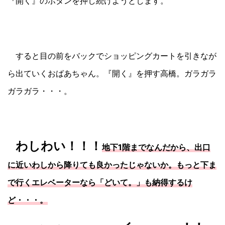
『開く』のボタンを押し続けようとします。
すると目の前をバックでショッピングカートを引きなが
ら出ていくおばあちゃん。『開く』を押す高橋。ガラガラ
ガラガラ・・・。
わしわい！！！
地下1階までなんだから、出口
に近いわしから降りても良かったじゃないか。もっと下ま
で行くエレベーターなら「どいて。」も納得するけ
ど・・・。