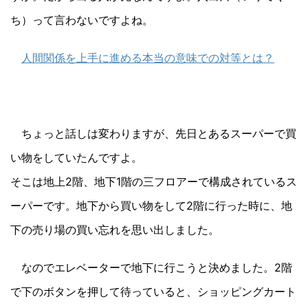
ち）って言わないですよね。
人間関係を上手に進める本当の意味での対等とは？
ちょっと話しは変わりますが、先日とあるスーパーで買
い物をしていたんですよ。
そこは地上2階、地下1階の三フロアーで構成されているス
ーパーです。地下から買い物をして2階に行った時に、地
下の売り場の買い忘れを思い出しました。
なのでエレベーターで地下に行こうと決めました。2階
で下のボタンを押して待っていると、ショッピングカート