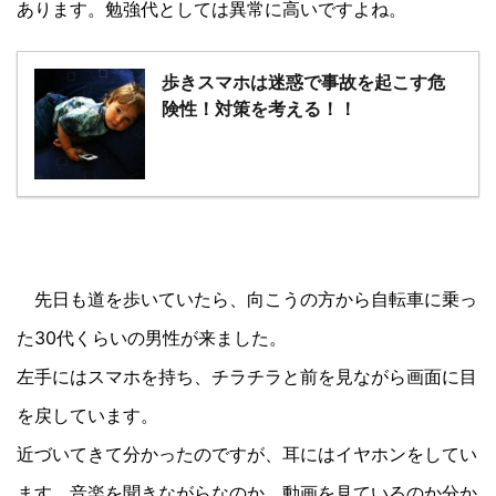
あります。勉強代としては異常に高いですよね。
歩きスマホは迷惑で事故を起こす危
険性！対策を考える！！
先日も道を歩いていたら、向こうの方から自転車に乗っ
た30代くらいの男性が来ました。
左手にはスマホを持ち、チラチラと前を見ながら画面に目
を戻しています。
近づいてきて分かったのですが、耳にはイヤホンをしてい
ます。音楽を聞きながらなのか、動画を見ているのか分か