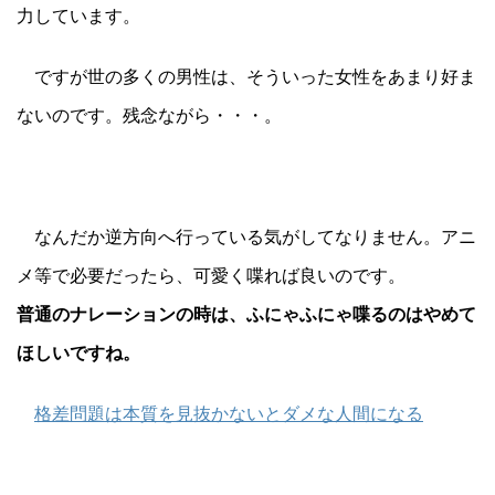
力しています。
ですが世の多くの男性は、そういった女性をあまり好ま
ないのです。残念ながら・・・。
なんだか逆方向へ行っている気がしてなりません。アニ
メ等で必要だったら、可愛く喋れば良いのです。
普通のナレーションの時は、ふにゃふにゃ喋るのはやめて
ほしいですね。
格差問題は本質を見抜かないとダメな人間になる