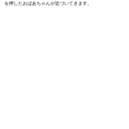
を押したおばあちゃんが近づいてきます。