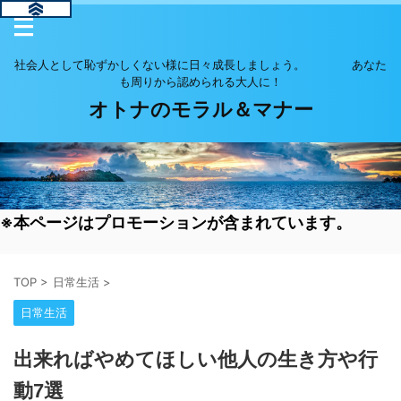
社会人として恥ずかしくない様に日々成長しましょう。 あなた
も周りから認められる大人に！
オトナのモラル＆マナー
※本ページはプロモーションが含まれています。
TOP
>
日常生活
>
日常生活
出来ればやめてほしい他人の生き方や行
動7選