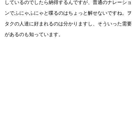
しているのでしたら納得するんですが、普通のナレーショ
ンでふにゃふにゃと喋るのはちょっと解せないですね。ヲ
タクの人達に好まれるのは分かりますし、そういった需要
があるのも知っています。