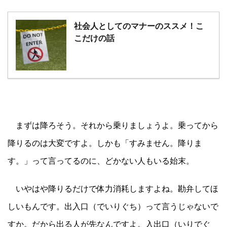
社会人としてのマナーのススメ！こ
こだけの話
まずは降ろそう。それから乗りましょうよ。乗ってから
降りるのは大変ですよ。しかも「すみません。降りま
す。」って言ってるのに、どかない人もいる始末。
いやはや降りるだけで体力消耗しますよね。勘弁してほ
しいもんです。出入口（でいりぐち）って言うじゃないで
すか。だから出る人が先なんですよ。入出口（いりでぐ