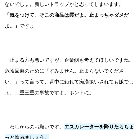
ないでしょ。新しいトラップかと思ってしまいます。
「気をつけて。そこの商品は罠だよ。止まっちゃダメだ
よ。」
ですよ。
止まる方も悪いですが、企業側も考えてほしいですね。
危険回避のために「すみません。止まらないでくださ
い。」って言って、背中に触れて痴漢扱いされても嫌でし
ょ。二重三重の事故ですよ。ホントに。
わしからのお願いです。
エスカレーターを降りたらちょ
っと進みましょう。