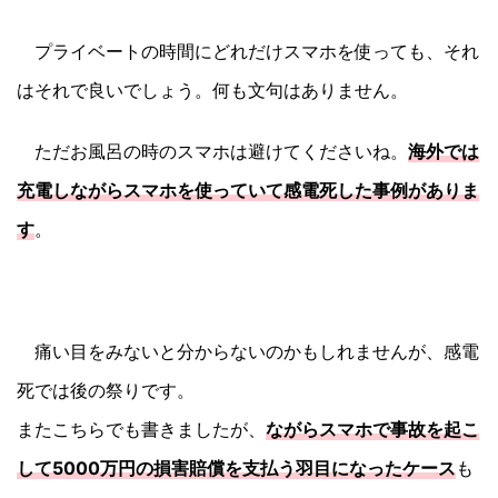
プライベートの時間にどれだけスマホを使っても、それ
はそれで良いでしょう。何も文句はありません。
ただお風呂の時のスマホは避けてくださいね。
海外では
充電しながらスマホを使っていて感電死した事例がありま
す
。
痛い目をみないと分からないのかもしれませんが、感電
死では後の祭りです。
またこちらでも書きましたが、
ながらスマホで事故を起こ
して5000万円の損害賠償を支払う羽目になったケース
も