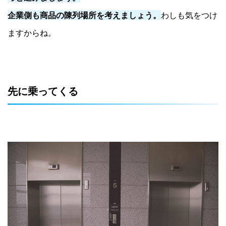
企業側も商品の陳列場所を考えましょう。
わしも気をつけ
ますからね。
先に乗ってくる