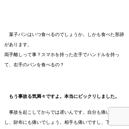
菓子パンはいつ食べるのでしょうか。しかも食べた形跡
があります。
両手離しって事？スマホを持った左手でハンドルを持っ
て、右手のパンを食べるの？
もう事故る気満々ですよ。本当にビックリしました。
事故を起こしてからでは遅いんです。自分も痛いです
し、財布にも痛いでしょう。相手も痛いですし、下手をし