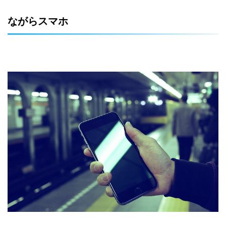
ながらスマホ