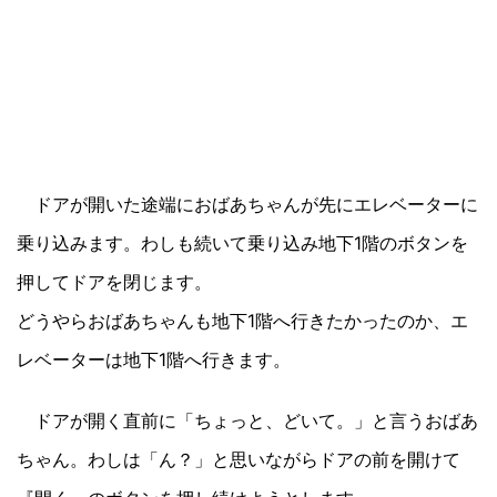
ドアが開いた途端におばあちゃんが先にエレベーターに
乗り込みます。わしも続いて乗り込み地下1階のボタンを
押してドアを閉じます。
どうやらおばあちゃんも地下1階へ行きたかったのか、エ
レベーターは地下1階へ行きます。
ドアが開く直前に「ちょっと、どいて。」と言うおばあ
ちゃん。わしは「ん？」と思いながらドアの前を開けて