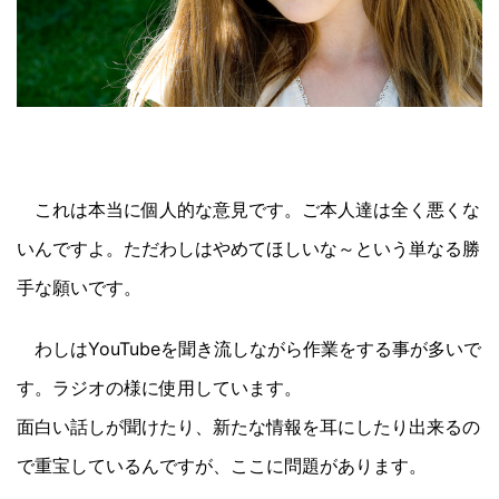
これは本当に個人的な意見です。ご本人達は全く悪くな
いんですよ。ただわしはやめてほしいな～という単なる勝
手な願いです。
わしはYouTubeを聞き流しながら作業をする事が多いで
す。ラジオの様に使用しています。
面白い話しが聞けたり、新たな情報を耳にしたり出来るの
で重宝しているんですが、ここに問題があります。