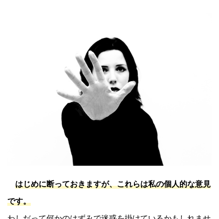
はじめに断っておきますが、これらは私の個人的な意見
です。
わしだって何かのはずみで迷惑を掛けているかもしれませ