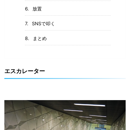
放置
SNSで叩く
まとめ
エスカレーター